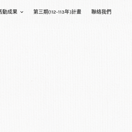
活動成果
第三期(112-113年)計畫
聯絡我們