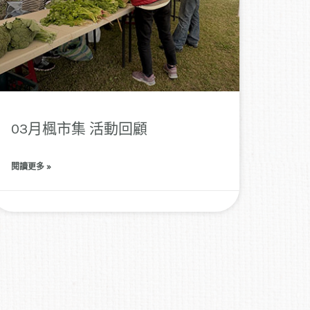
03月楓市集 活動回顧
閱讀更多 »