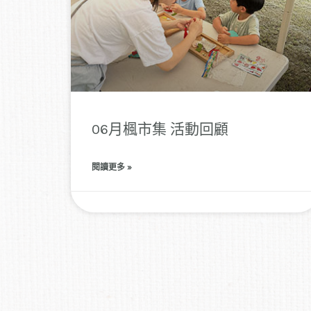
06月楓市集 活動回顧
閱讀更多 »