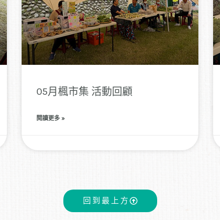
05月楓市集 活動回顧
閱讀更多 »
回到最上方