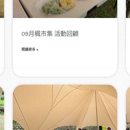
09月楓市集 活動回顧
閱讀更多 »