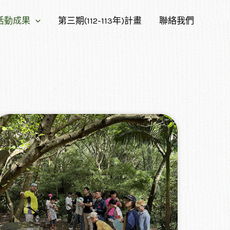
活動成果
第三期(112-113年)計畫
聯絡我們