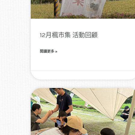
12月楓市集 活動回顧
閱讀更多 »